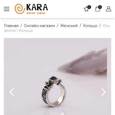
0
0
Главная
Онлайн магазин
Женский
Кольцо
Ось
земли | Кольцо