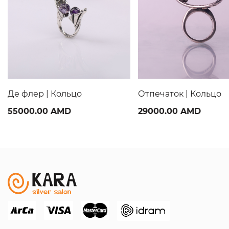
Де флер | Кольцо
Отпечаток | Кольцо
55000.00 AMD
29000.00 AMD