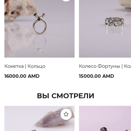
Кокетка | Кольцо
Колесо Фортуны | Ко
16000.00 AMD
15000.00 AMD
ВЫ СМОТРЕЛИ