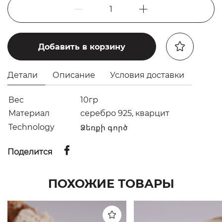
1
Добавить в корзину
Детали
Описание
Условия доставки
Вес
10гр
Материал
серебро 925, кварцит
Technology
Ձեռքի գործ
Поделится
ПОХОЖИЕ ТОВАРЫ