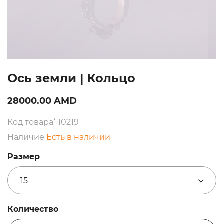
Ось земли | Кольцо
28000.00 AMD
Код товара՝ 10219
Наличие
Есть в наличии
Размер
15
Количество