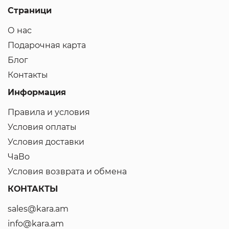
Страници
О нас
Подарочная карта
Блог
Контакты
Информация
Правила и условия
Условия оплаты
Условия доставки
ЧаВо
Условия возврата и обмена
КОНТАКТЫ
sales@kara.am
info@kara.am