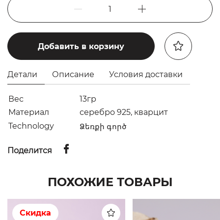
1
Добавить в корзину
Детали
Описание
Условия доставки
Вес
13гр
Материал
серебро 925, кварцит
Technology
Ձեռքի գործ
Поделится
ПОХОЖИЕ ТОВАРЫ
Скидка