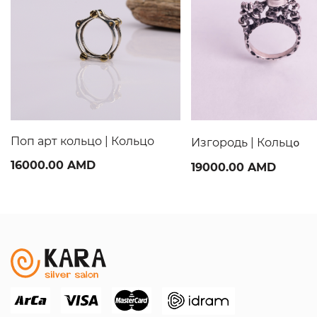
Поп арт кольцо | Кольцо
Изгородь | Кольцօ
16000.00 AMD
19000.00 AMD