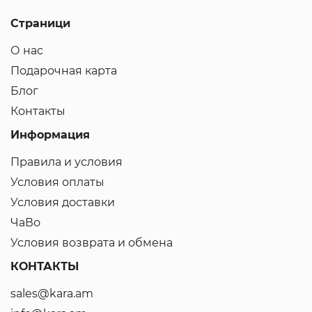
Страници
О нас
Подарочная карта
Блог
Контакты
Информация
Правила и условия
Условия оплаты
Условия доставки
ЧаВо
Условия возврата и обмена
КОНТАКТЫ
sales@kara.am