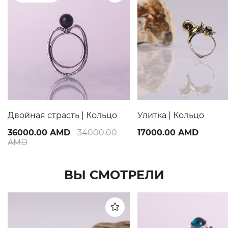
Двойная страсть | Кольцo
Улитка | Кольцо
36000.00 AMD
34000.00
17000.00 AMD
AMD
ВЫ СМОТРЕЛИ