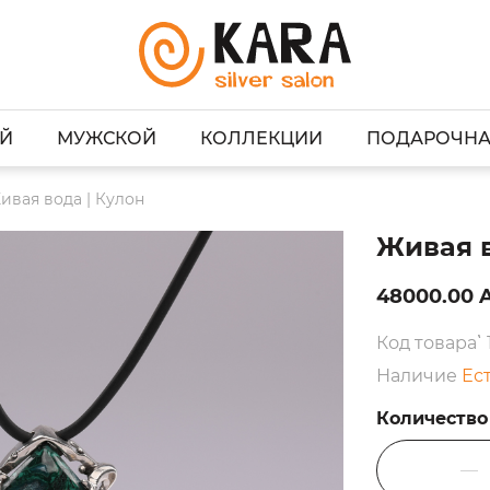
Й
МУЖСКОЙ
КОЛЛЕКЦИИ
ПОДАРОЧНА
ивая вода | Кулон
Живая в
48000.00
Код товара՝ 
Наличие
Ес
Количество