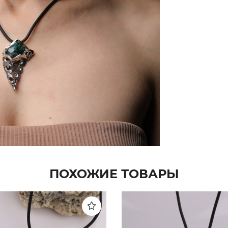
ПОХОЖИЕ ТОВАРЫ