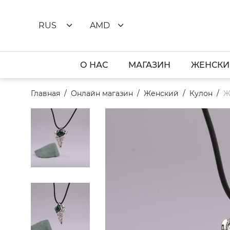
RUS
AMD
О НАС
МАГАЗИН
ЖЕНСКИ
Главная
Онлайн магазин
Женский
Кулон
Ж