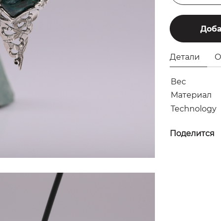
Доба
Детали
О
Вес
Материал
Technology
Поделится