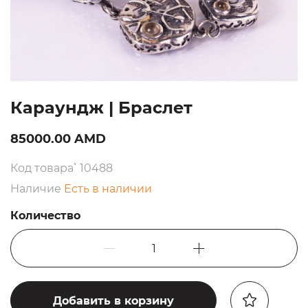
Караундж | Браслет
85000.00 AMD
Код товара՝ 10488
Наличие
Есть в наличии
Количество
1
Добавить в корзину