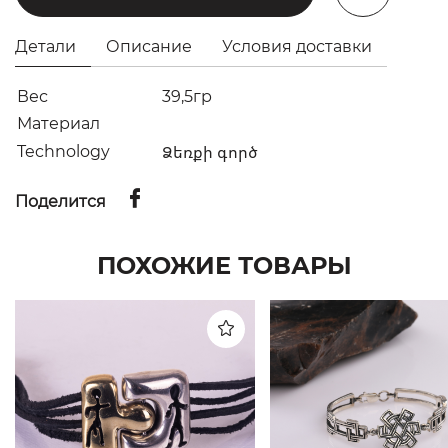
Детали
Описание
Условия доставки
Вес
39,5гр
Материал
Technology
Ձեռքի գործ
Поделится
ПОХОЖИЕ ТОВАРЫ