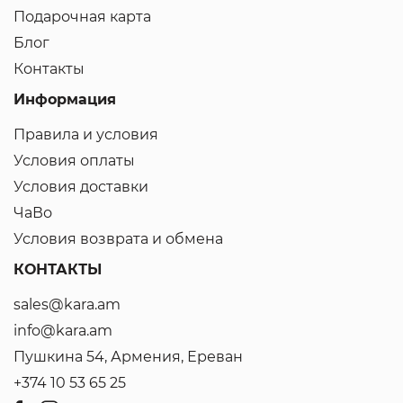
Подарочная карта
Блог
Контакты
Информация
Правила и условия
Условия оплаты
Условия доставки
ЧаВо
Условия возврата и обмена
КОНТАКТЫ
sales@kara.am
info@kara.am
Пушкина 54, Армения, Ереван
+374 10 53 65 25