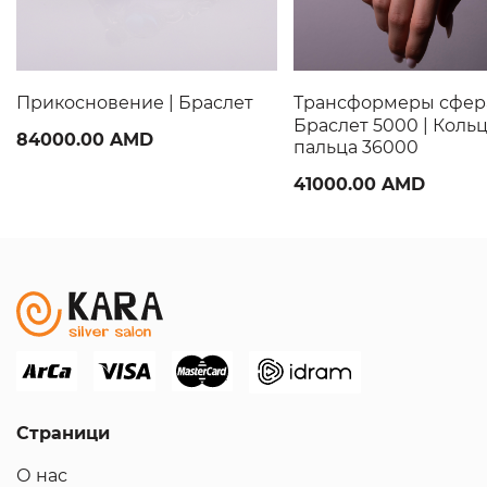
Прикосновение | Браслет
Трансформеры сфера
Браслет 5000 | Кольц
84000.00 AMD
пальца 36000
41000.00 AMD
Страници
О нас