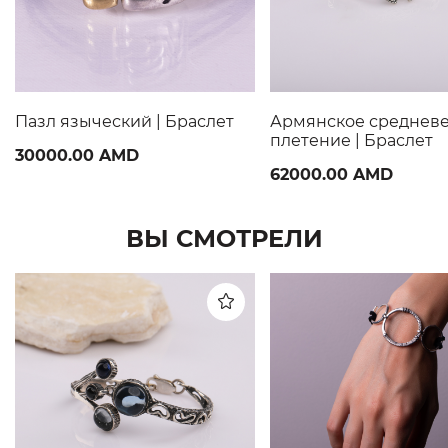
Пазл языческий | Браслет
Армянское среднев
плетение | Браслет
30000.00 AMD
62000.00 AMD
ВЫ СМОТРЕЛИ