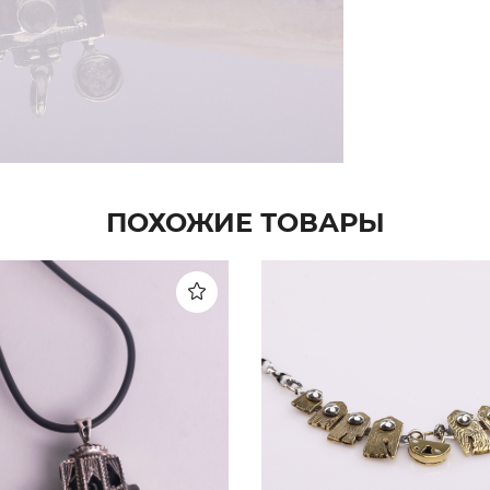
ПОХОЖИЕ ТОВАРЫ