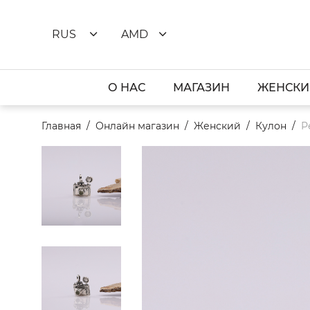
RUS
AMD
О НАС
МАГАЗИН
ЖЕНСКИ
Главная
Онлайн магазин
Женский
Кулон
Р