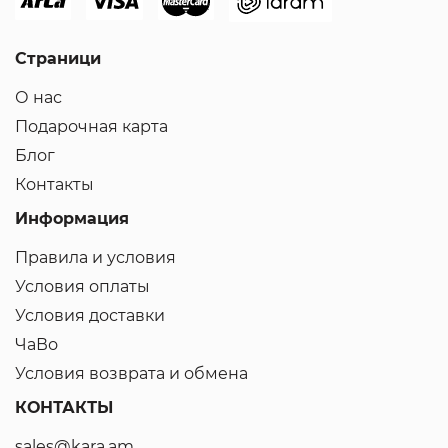
Страници
О нас
Подарочная карта
Блог
Контакты
Информация
Правила и условия
Условия оплаты
Условия доставки
ЧаВо
Условия возврата и обмена
КОНТАКТЫ
sales@kara.am