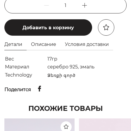
1
Добавить в корзину
Детали
Описание
Условия доставки
Вес
17гр
Материал
серебро 925, эмаль
Technology
Ձեռքի գործ
Поделится
ПОХОЖИЕ ТОВАРЫ