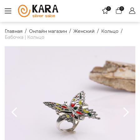
0
0
Главная
Онлайн магазин
Женский
Кольцо
Бабочка | Кольцо