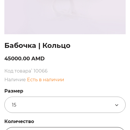
Бабочка | Кольцо
45000.00 AMD
Код товара՝ 10066
Наличие
Есть в наличии
Размер
15
Количество