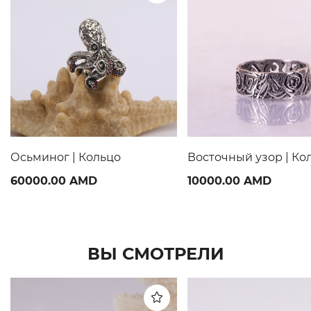
Осьминог | Кольцо
Восточный узор | Ко
60000.00 AMD
10000.00 AMD
ВЫ СМОТРЕЛИ