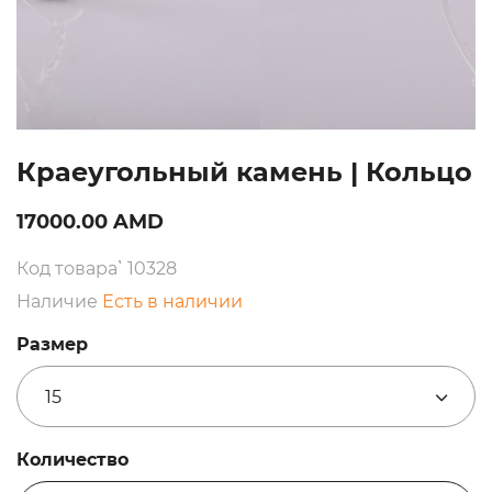
Краеугольный камень | Кольцо
17000.00 AMD
Код товара՝ 10328
Наличие
Есть в наличии
Размер
15
Количество