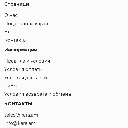
Страници
О нас
Подарочная карта
Блог
Контакты
Информация
Правила и условия
Условия оплаты
Условия доставки
ЧаВо
Условия возврата и обмена
КОНТАКТЫ
sales@kara.am
info@kara.am