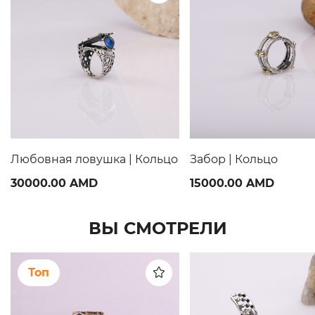
Любовная ловушка | Кольцо
Забор | Кольцо
30000.00 AMD
15000.00 AMD
ВЫ СМОТРЕЛИ
Топ