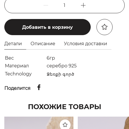
1
Добавить в корзину
Детали
Описание
Условия доставки
Вес
6гр
Материал
серебро 925
Technology
Ձեռքի գործ
Поделится
ПОХОЖИЕ ТОВАРЫ