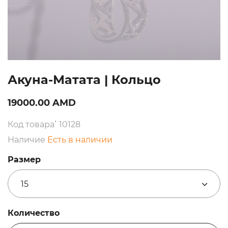
Акуна-Матата | Кольцо
19000.00 AMD
Код товара՝ 10128
Наличие
Есть в наличии
Размер
15
Количество