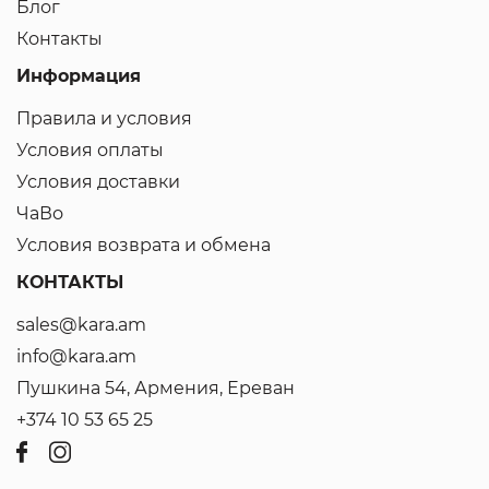
Блог
Контакты
Информация
Правила и условия
Условия оплаты
Условия доставки
ЧаВо
Условия возврата и обмена
КОНТАКТЫ
sales@kara.am
info@kara.am
Пушкина 54, Армения, Ереван
+374 10 53 65 25