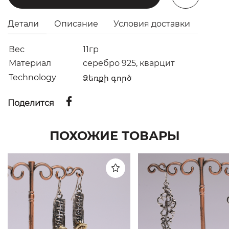
Детали
Описание
Условия доставки
Вес
11гр
Материал
серебро 925, кварцит
Technology
Ձեռքի գործ
Поделится
ПОХОЖИЕ ТОВАРЫ