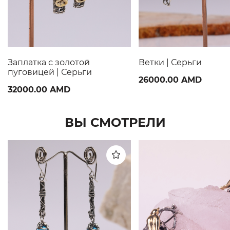
Заплатка с золотой
Ветки | Серьги
пуговицей | Серьги
26000.00 AMD
32000.00 AMD
ВЫ СМОТРЕЛИ