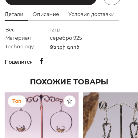
Детали
Описание
Условия доставки
Вес
12гр
Материал
серебро 925
Technology
Ձեռքի գործ
Поделится
ПОХОЖИЕ ТОВАРЫ
Топ