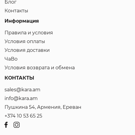
Блог
Контакты
Информация
Правила и условия
Условия оплаты
Условия доставки
ЧаВо
Условия возврата и обмена
КОНТАКТЫ
sales@kara.am
info@kara.am
Пушкина 54, Армения, Ереван
+374 10 53 65 25