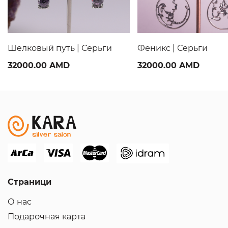
Шелковый путь | Серьги
Феникс | Серьги
32000.00 AMD
32000.00 AMD
Страници
О нас
Подарочная карта