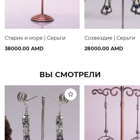
Старик и море | Серьги
Созвездие | Серьги
38000.00 AMD
28000.00 AMD
ВЫ СМОТРЕЛИ