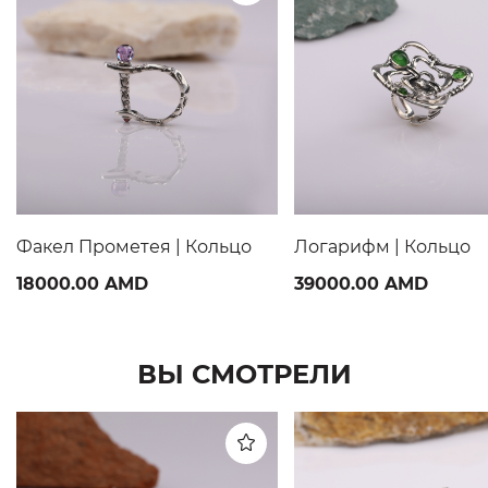
Факел Прометея | Кольцо
Логарифм | Кольцо
18000.00 AMD
39000.00 AMD
ВЫ СМОТРЕЛИ