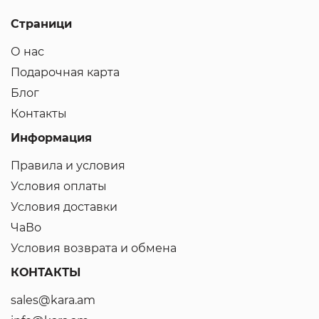
Страници
О нас
Подарочная карта
Блог
Контакты
Информация
Правила и условия
Условия оплаты
Условия доставки
ЧаВо
Условия возврата и обмена
КОНТАКТЫ
sales@kara.am