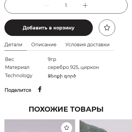
1
Добавить в корзину
Детали
Описание
Условия доставки
Вес
9гр
Материал
серебро 925, циркон
Technology
Ձեռքի գործ
Поделится
ПОХОЖИЕ ТОВАРЫ