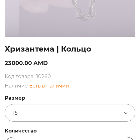
Хризантема | Кольцо
23000.00 AMD
Код товара՝ 10260
Наличие
Есть в наличии
Размер
15
Количество