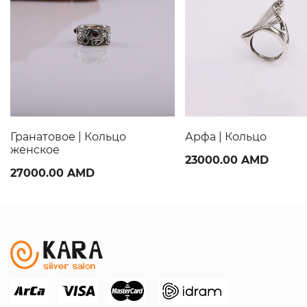
Гранатовое | Кольцо
Арфа | Кольцо
женское
23000.00 AMD
27000.00 AMD