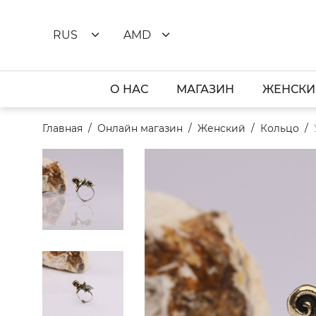
RUS
AMD
О НАС
МАГАЗИН
ЖЕНСКИ
Главная
Онлайн магазин
Женский
Кольцо