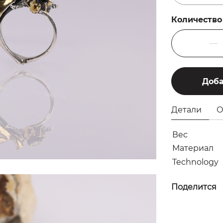
Количество
Доба
Детали
О
Вес
Материал
Technology
Поделится