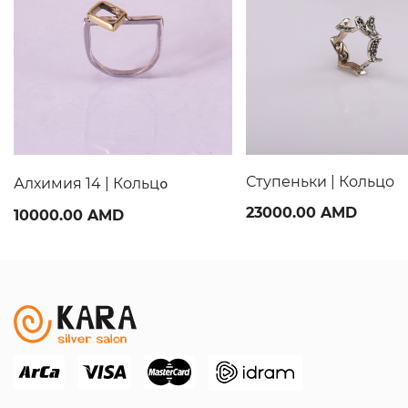
Ступеньки | Кольцо
Алхимия 14 | Кольцօ
23000.00 AMD
10000.00 AMD