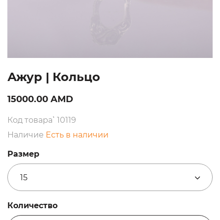
Ажур | Кольцо
15000.00 AMD
Код товара՝ 10119
Наличие
Есть в наличии
Размер
15
Количество