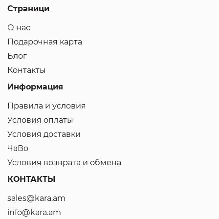
Страници
О нас
Подарочная карта
Блог
Контакты
Информация
Правила и условия
Условия оплаты
Условия доставки
ЧаВо
Условия возврата и обмена
КОНТАКТЫ
sales@kara.am
info@kara.am