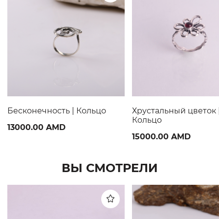
Бесконечность | Кольцо
Хрустальный цветок 
Кольцo
13000.00 AMD
15000.00 AMD
ВЫ СМОТРЕЛИ