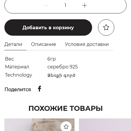
1
Добавить в корзину
Детали
Описание
Условия доставки
Вес
6гр
Материал
серебро 925
Technology
Ձեռքի գործ
Поделится
ПОХОЖИЕ ТОВАРЫ